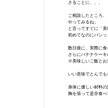
さることに、、、
ご相談したところ、
やってみるね」
と言ってすぐに「美
初めてなのにバシッと
数日後に、実際に食
さらにバナナケーキ
※美味しいご飯とお
いい意味でとんでも
身体に優しい材料の
胸を張って是非食べ