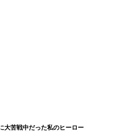
に大苦戦中だった私のヒーロー