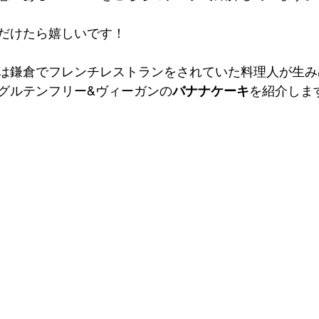
だけたら嬉しいです！
は鎌倉でフレンチレストランをされていた料理人が生み
グルテンフリー&ヴィーガンの
バナナケーキ
を紹介しま