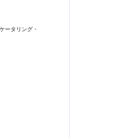
ケータリング・