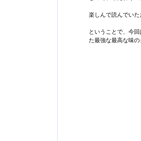
楽しんで読んでいた
ということで、今回
た最強な最高な味の