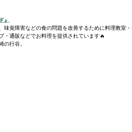
ド』
、味覚障害などの食の問題を改善するために料理教室・
プ・通販などでお料理を提供されています🔥
崎の行谷。