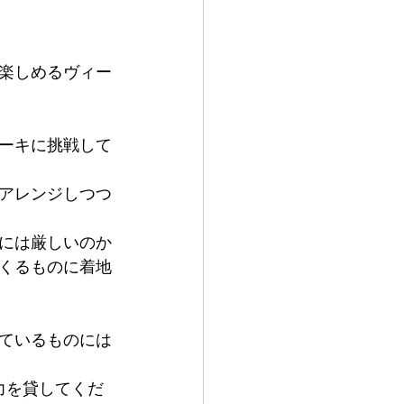
楽しめるヴィー
ーキに挑戦して
アレンジしつつ
には厳しいのか
くるものに着地
ているものには
力を貸してくだ