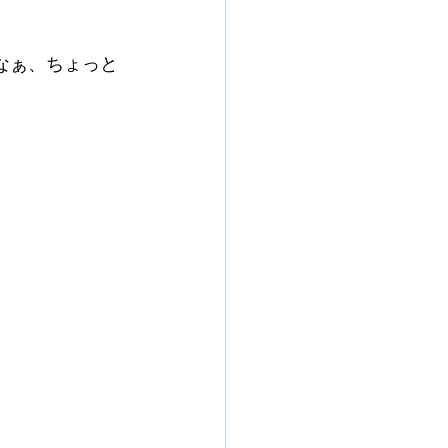
なぁ、ちょっと