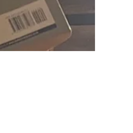
詰まっています！ なので、こだわりの想いあるメ
ニューをこちらのブログで紹介しています。 楽し
んで読んでいただけたら嬉しいです！...