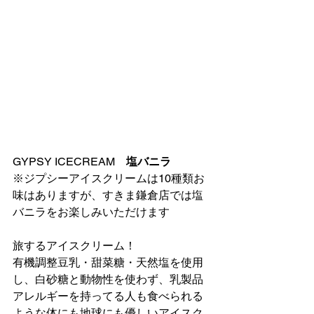
GYPSY ICECREAM　
塩バニラ
※ジプシーアイスクリームは10種類お
味はありますが、すきま鎌倉店では塩
バニラをお楽しみいただけます
旅するアイスクリーム！
有機調整豆乳・甜菜糖・天然塩を使用
し、白砂糖と動物性を使わず、乳製品
アレルギーを持ってる人も食べられる
ような体にも地球にも優しいアイスク