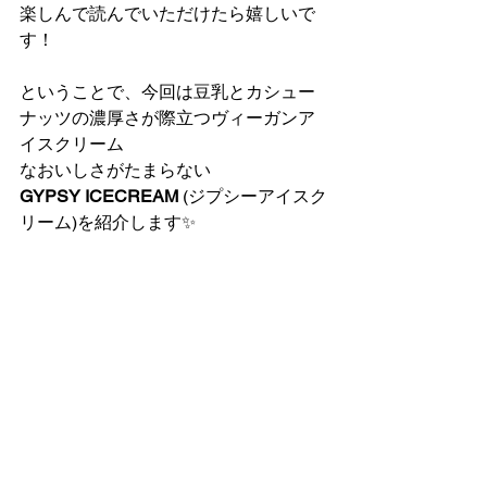
楽しんで読んでいただけたら嬉しいで
す！
ということで、今回は豆乳とカシュー
ナッツの濃厚さが際立つヴィーガンア
イスクリーム
なおいしさがたまらない
GYPSY ICECREAM 
(ジプシーアイスク
リーム)を紹介します✨