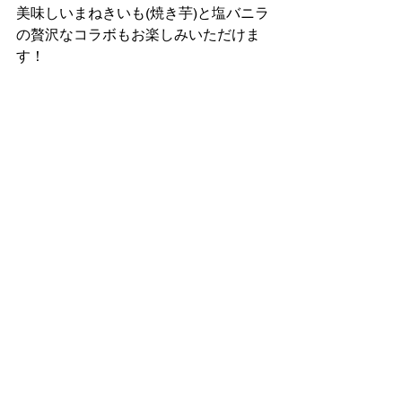
美味しいまねきいも(焼き芋)と塩バニラ
の贅沢なコラボもお楽しみいただけま
す！